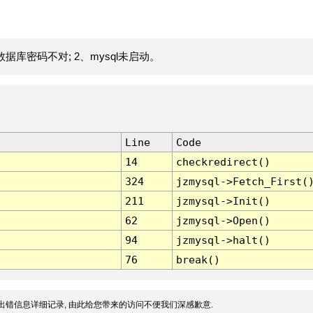
据库密码不对; 2、mysql未启动。
Line
Code
14
checkredirect()
324
jzmysql->Fetch_First(
211
jzmysql->Init()
62
jzmysql->Open()
94
jzmysql->halt()
76
break()
出错信息详细记录, 由此给您带来的访问不便我们深感歉意.