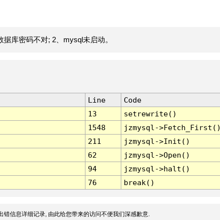
据库密码不对; 2、mysql未启动。
Line
Code
13
setrewrite()
1548
jzmysql->Fetch_First(
211
jzmysql->Init()
62
jzmysql->Open()
94
jzmysql->halt()
76
break()
出错信息详细记录, 由此给您带来的访问不便我们深感歉意.