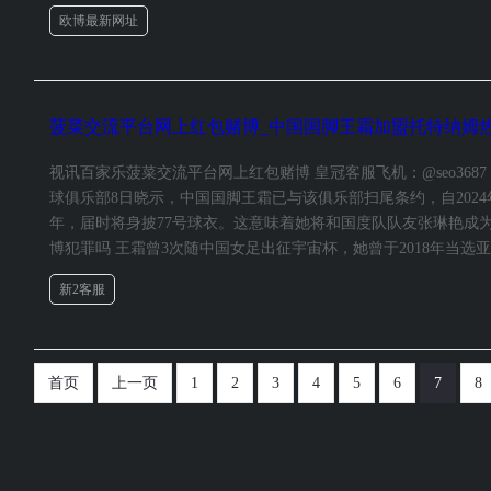
欧博最新网址
菠菜交流平台网上红包赌博_中国国脚王霜加盟托特纳姆
视讯百家乐菠菜交流平台网上红包赌博 皇冠客服飞机：@seo368
球俱乐部8日晓示，中国国脚王霜已与该俱乐部扫尾条约，自2024年1
年，届时将身披77号球衣。这意味着她将和国度队队友张琳艳成为
博犯罪吗 王霜曾3次随中国女足出征宇宙杯，她曾于2018年当选
新2客服
首页
上一页
1
2
3
4
5
6
7
8